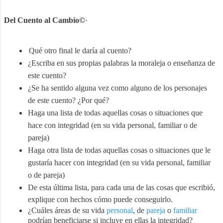
Del Cuento al Cambio©
·
Qué otro final le daría al cuento?
¿Escriba en sus propias palabras la moraleja o enseñanza de
este cuento?
¿Se ha sentido alguna vez como alguno de los personajes
de este cuento? ¿Por qué?
Haga una lista de todas aquellas cosas o situaciones que
hace con integridad (en su vida personal, familiar o de
pareja)
Haga otra lista de todas aquellas cosas o situaciones que le
gustaría hacer con integridad (en su vida personal, familiar
o de pareja)
De esta última lista, para cada una de las cosas que escribió,
explique con hechos cómo puede conseguirlo.
¿Cuáles áreas de su vida
personal
, de
pareja
o
familiar
podrían beneficiarse si incluye en ellas la integridad?