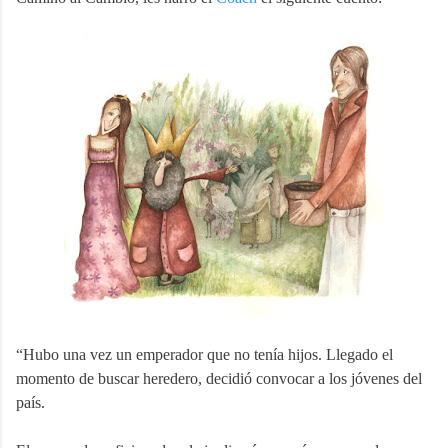
“Hubo una vez un emperador que no tenía hijos. Llegado el
momento de buscar heredero, decidió convocar a los jóvenes del
país.