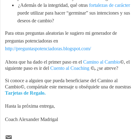
¿Además de la integridad, qué otras
fortalezas de carácter
puede utilizar para hacer “germinar” sus intenciones y sus
deseos de cambio?
Para otras preguntas aleatorias le sugiero mi generador de
preguntas potenciadoras en
http://preguntaspotenciadoras.blogspot.com/
Ahora que ha dado el primer paso en el
Camino al Cambio
©
, el
siguiente paso es ir del
Cuento al Coaching
©,
¿se atreve?
Si conoce a alguien que pueda beneficiarse del Camino al
Cambio
©
, compártale este mensaje u obséquiele una de nuestras
Tarjetas de Regalo.
Hasta la próxima entrega,
Coach Alexander Madrigal