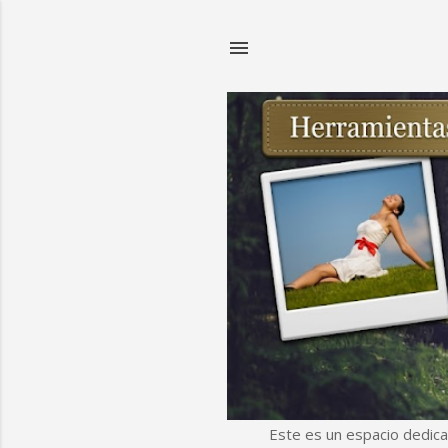
Este es un espacio dedica