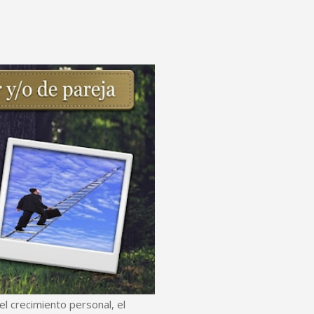
l crecimiento personal, el