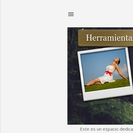
Este es un espacio dedica