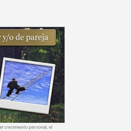
l crecimiento personal, el