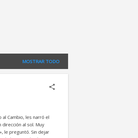
MOSTRAR TODO
al Cambio, les narró el
dirección al sol. Muy
, le preguntó. Sin dejar