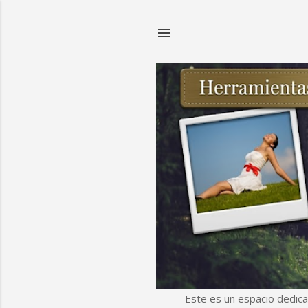
Este es un espacio dedica