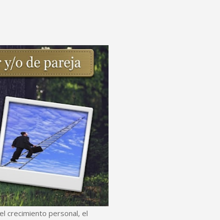
l crecimiento personal, el