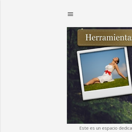
Este es un espacio dedica