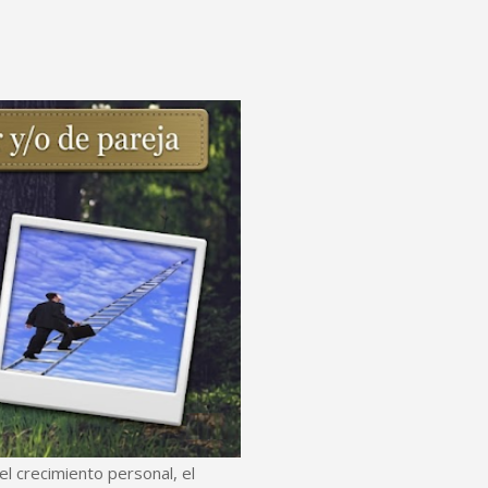
l crecimiento personal, el