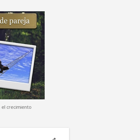
 el crecimiento