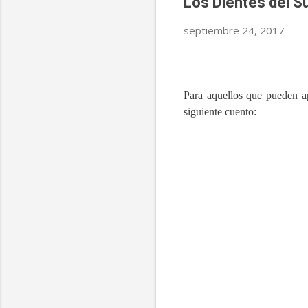
Los Dientes del S
septiembre 24, 2017
Para aquellos que pueden a
siguiente cuento: