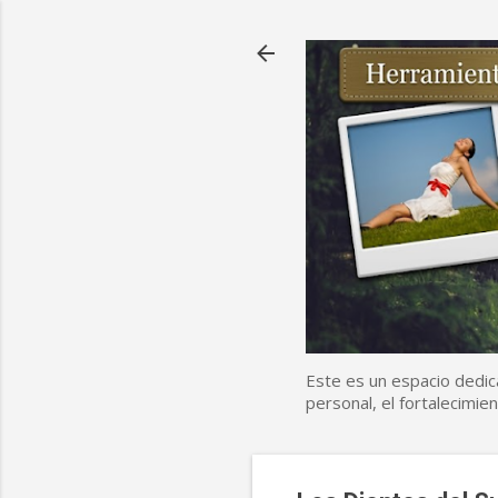
Este es un espacio dedic
personal, el fortalecimien