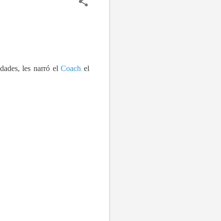
dades, les narró el
Coach
el