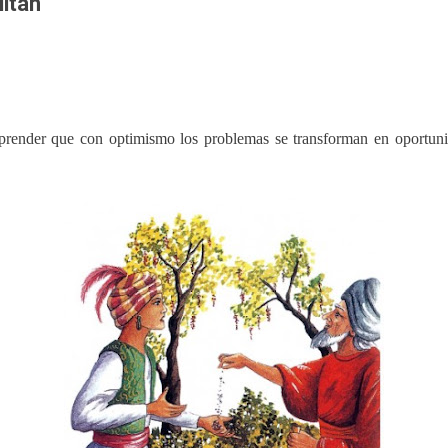
ultán
prender que con optimismo los problemas se transforman en oportuni