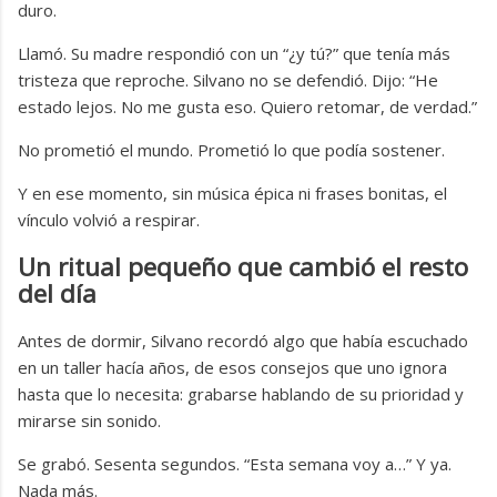
duro.
Llamó. Su madre respondió con un “¿y tú?” que tenía más
tristeza que reproche. Silvano no se defendió. Dijo: “He
estado lejos. No me gusta eso. Quiero retomar, de verdad.”
No prometió el mundo. Prometió lo que podía sostener.
Y en ese momento, sin música épica ni frases bonitas, el
vínculo volvió a respirar.
Un ritual pequeño que cambió el resto
del día
Antes de dormir, Silvano recordó algo que había escuchado
en un taller hacía años, de esos consejos que uno ignora
hasta que lo necesita: grabarse hablando de su prioridad y
mirarse sin sonido.
Se grabó. Sesenta segundos. “Esta semana voy a…” Y ya.
Nada más.