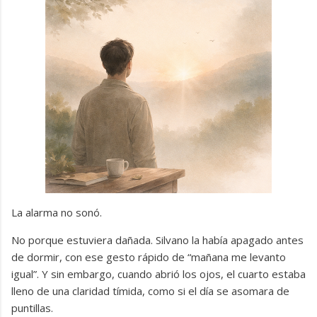
La alarma no sonó.
No porque estuviera dañada. Silvano la había apagado antes
de dormir, con ese gesto rápido de “mañana me levanto
igual”. Y sin embargo, cuando abrió los ojos, el cuarto estaba
lleno de una claridad tímida, como si el día se asomara de
puntillas.