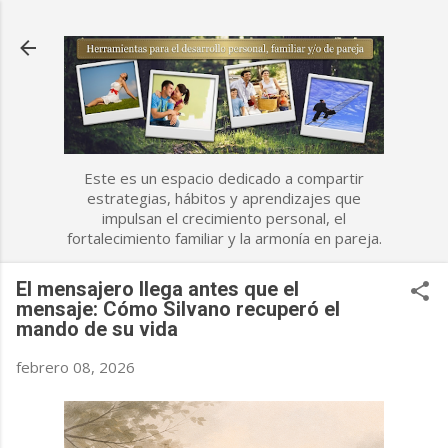
Ir al contenido principal
Este es un espacio dedicado a compartir
estrategias, hábitos y aprendizajes que
impulsan el crecimiento personal, el
fortalecimiento familiar y la armonía en pareja.
El mensajero llega antes que el
mensaje: Cómo Silvano recuperó el
mando de su vida
febrero 08, 2026