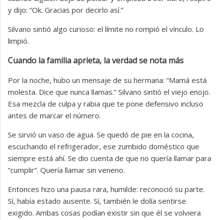
y dijo: “Ok. Gracias por decirlo así.”
Silvano sintió algo curioso: el límite no rompió el vínculo. Lo
limpió.
Cuando la familia aprieta, la verdad se nota más
Por la noche, hubo un mensaje de su hermana: “Mamá está
molesta. Dice que nunca llamas.” Silvano sintió el viejo enojo.
Esa mezcla de culpa y rabia que te pone defensivo incluso
antes de marcar el número.
Se sirvió un vaso de agua. Se quedó de pie en la cocina,
escuchando el refrigerador, ese zumbido doméstico que
siempre está ahí. Se dio cuenta de que no quería llamar para
“cumplir”. Quería llamar sin veneno.
Entonces hizo una pausa rara, humilde: reconoció su parte.
Sí, había estado ausente. Sí, también le dolía sentirse
exigido. Ambas cosas podían existir sin que él se volviera