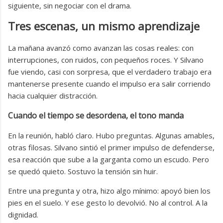
siguiente, sin negociar con el drama.
Tres escenas, un mismo aprendizaje
La mañana avanzó como avanzan las cosas reales: con
interrupciones, con ruidos, con pequeños roces. Y Silvano
fue viendo, casi con sorpresa, que el verdadero trabajo era
mantenerse presente cuando el impulso era salir corriendo
hacia cualquier distracción.
Cuando el tiempo se desordena, el tono manda
En la reunión, habló claro. Hubo preguntas. Algunas amables,
otras filosas. Silvano sintió el primer impulso de defenderse,
esa reacción que sube a la garganta como un escudo. Pero
se quedó quieto. Sostuvo la tensión sin huir.
Entre una pregunta y otra, hizo algo mínimo: apoyó bien los
pies en el suelo. Y ese gesto lo devolvió. No al control. A la
dignidad.