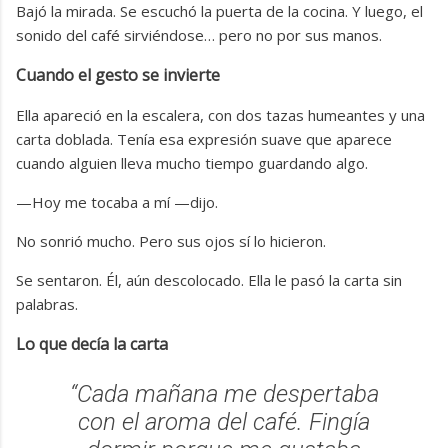
Bajó la mirada. Se escuchó la puerta de la cocina. Y luego, el
sonido del café sirviéndose… pero no por sus manos.
Cuando el gesto se invierte
Ella apareció en la escalera, con dos tazas humeantes y una
carta doblada. Tenía esa expresión suave que aparece
cuando alguien lleva mucho tiempo guardando algo.
—Hoy me tocaba a mí —dijo.
No sonrió mucho. Pero sus ojos sí lo hicieron.
Se sentaron. Él, aún descolocado. Ella le pasó la carta sin
palabras.
Lo que decía la carta
“Cada mañana me despertaba
con el aroma del café. Fingía