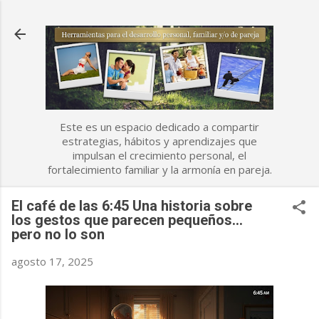
Ir al contenido principal
Este es un espacio dedicado a compartir
estrategias, hábitos y aprendizajes que
impulsan el crecimiento personal, el
fortalecimiento familiar y la armonía en pareja.
El café de las 6:45 Una historia sobre
los gestos que parecen pequeños…
pero no lo son
agosto 17, 2025