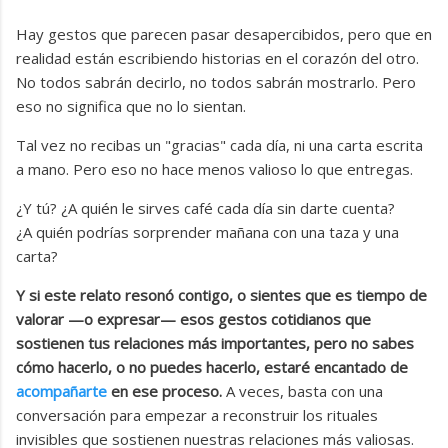
Hay gestos que parecen pasar desapercibidos, pero que en
realidad están escribiendo historias en el corazón del otro.
No todos sabrán decirlo, no todos sabrán mostrarlo. Pero
eso no significa que no lo sientan.
Tal vez no recibas un "gracias" cada día, ni una carta escrita
a mano. Pero eso no hace menos valioso lo que entregas.
¿Y tú? ¿A quién le sirves café cada día sin darte cuenta?
¿A quién podrías sorprender mañana con una taza y una
carta?
Y si este relato resonó contigo, o sientes que es tiempo de
valorar —o expresar— esos gestos cotidianos que
sostienen tus relaciones más importantes, pero no sabes
cómo hacerlo, o no puedes hacerlo, estaré encantado de
acompañarte
en ese proceso.
A veces, basta con una
conversación para empezar a reconstruir los rituales
invisibles que sostienen nuestras relaciones más valiosas.