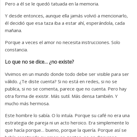
Pero a él se le quedó tatuada en la memoria.
Y desde entonces, aunque ella jamás volvió a mencionarlo,
él decidió que esa taza iba a estar ahí, esperándola, cada
mañana.
Porque a veces el amor no necesita instrucciones. Solo
constancia.
Lo que no se dice… ¿no existe?
Vivimos en un mundo donde todo debe ser visible para ser
válido. ¿Te diste cuenta? Si no está en redes, si no se
publica, si no se comenta, parece que no cuenta. Pero hay
otra forma de existir. Más sutil. Más densa también. Y
mucho más hermosa.
Este hombre lo sabía. O lo intuía. Porque su café no era una
estrategia de pareja ni un acto heroico. Era simplemente lo
que hacía porque… bueno, porque la quería. Porque así se