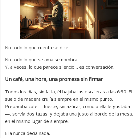
No todo lo que cuenta se dice.
No todo lo que se ama se nombra.
Y, a veces, lo que parece silencio… es conversación.
Un café, una hora, una promesa sin firmar
Todos los días, sin falta, él bajaba las escaleras a las 6:30. El
suelo de madera crujía siempre en el mismo punto.
Preparaba café —fuerte, sin azúcar, como a ella le gustaba
—, servía dos tazas, y dejaba una justo al borde de la mesa,
en el mismo lugar de siempre.
Ella nunca decía nada.