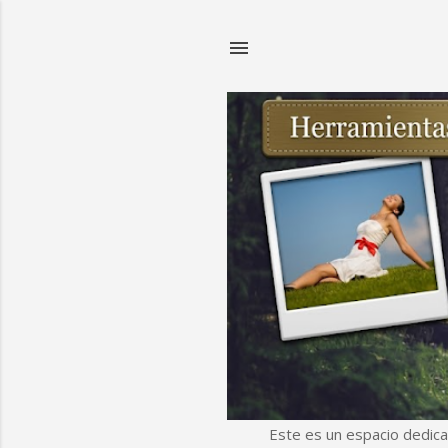
Este es un espacio dedica