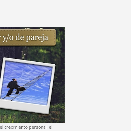
l crecimiento personal, el