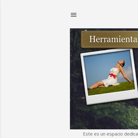
Este es un espacio dedica