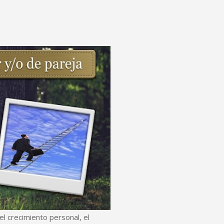
l crecimiento personal, el